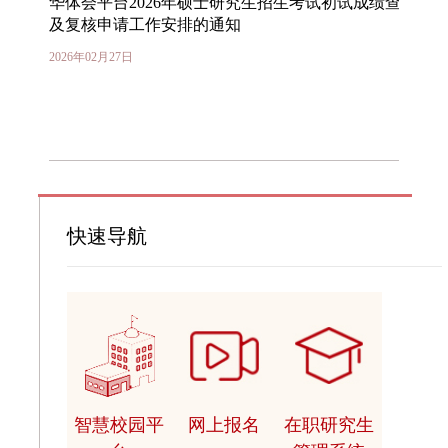
华体会平台2026年硕士研究生招生考试初试成绩查询
及复核申请工作安排的通知
2026年02月27日
快速导航
智慧校园平
网上报名
在职研究生