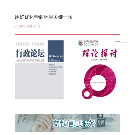
用好优化营商环境关键一招
2026年04月03日
以数字化技术健全食品安全治理体系
2025年11月04日
筑牢农业发展“耕”基
2025年09月22日