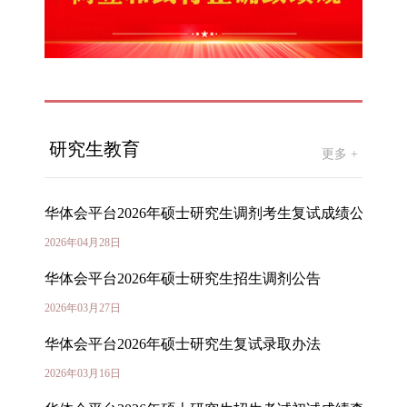
研究生教育
更多 +
华体会平台2026年硕士研究生调剂考生复试成绩公示
2026年04月28日
华体会平台2026年硕士研究生招生调剂公告
2026年03月27日
华体会平台2026年硕士研究生复试录取办法
2026年03月16日