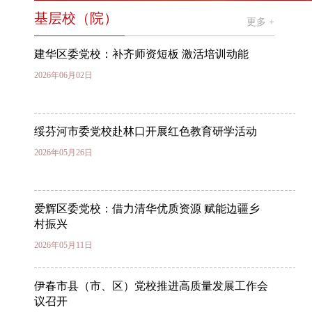
基层校（院）
更多 +
建华区委党校：补齐师资短板 激活培训动能
2026年06月02日
绥芬河市委党校赴林口开展红色教育研学活动
2026年05月26日
爱辉区委党校：借力清华优质资源 赋能边疆乡
村振兴
2026年05月11日
伊春市县（市、区）党校推进高质量发展工作会
议召开