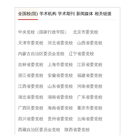
全国校(院)
学术机构
学术期刊
新闻媒体
相关链接
中央党校（国家行政学院）
北京市委党校
天津市委党校
河北省委党校
山西省委党校
内蒙古自治区委员会党校
辽宁省委党校
吉林省委党校
上海市委党校
江苏省委党校
浙江省委党校
安徽省委党校
福建省委党校
江西省委党校
山东省委党校
河南省委党校
湖北省委党校
湖南省委党校
广东省委党校
广西区委党校
海南省委党校
重庆市委党校
四川省委党校
贵州省委党校
云南省委党校
西藏自治区委员会党校
陕西省委党校