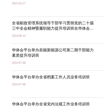
2025-03-27
全省邮政管理系统领导干部学习贯彻党的二十届
三中全会精神暨履职能力提升培训班在华体会平
台（院…
2024-09-14
华体会平台举办辰能新能源公司第二期干部能力
素质提升培训班
2024-07-08
华体会平台举办全省档案工作人员业务培训班
2024-07-08
华体会平台举办全省党内法规工作业务培训班