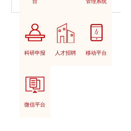
台
管理系统
科研申报
人才招聘
移动平台
微信平台