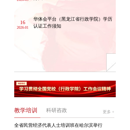
华体会平台（黑龙江省行政学院）学历
16
认证工作须知
2026-01
教学培训
科研咨政
更多 +
全省民营经济代表人士培训班在哈尔滨举行