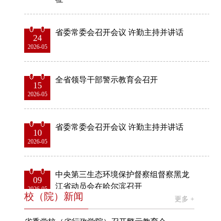
省委常委会召开会议 许勤主持并讲话
24
2026-05
全省领导干部警示教育会召开
15
2026-05
省委常委会召开会议 许勤主持并讲话
10
2026-05
中央第三生态环境保护督察组督察黑龙
09
江省动员会在哈尔滨召开
2026-05
校（院）新闻
更多 +