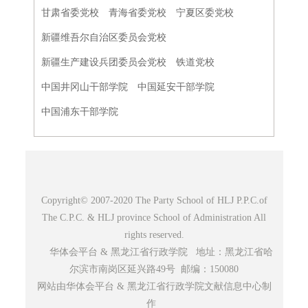
甘肃省委党校
青海省委党校
宁夏区委党校
新疆维吾尔自治区委员会党校
新疆生产建设兵团委员会党校
铁道党校
中国井冈山干部学院
中国延安干部学院
中国浦东干部学院
Copyright© 2007-2020 The Party School of HLJ P.P.C.of
The C.P.C. & HLJ province School of Administration All
rights reserved.
华体会平台 & 黑龙江省行政学院 地址：黑龙江省哈
尔滨市南岗区延兴路49号 邮编：150080
网站由华体会平台 & 黑龙江省行政学院文献信息中心制
作