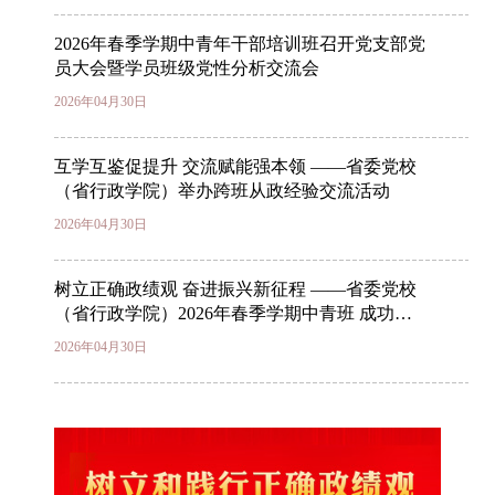
2026年春季学期中青年干部培训班召开党支部党
员大会暨学员班级党性分析交流会
2026年04月30日
互学互鉴促提升 交流赋能强本领 ——省委党校
（省行政学院）举办跨班从政经验交流活动
2026年04月30日
树立正确政绩观 奋进振兴新征程 ——省委党校
（省行政学院）2026年春季学期中青班 成功举
办第二期“思政学堂”
2026年04月30日