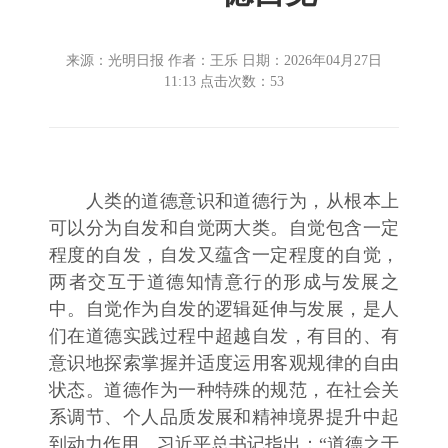
来源：光明日报 作者：王乐 日期：2026年04月27日
11:13 点击次数：
53
人类的道德意识和道德行为，从根本上
可以分为自发和自觉两大类。自觉包含一定
程度的自发，自发又蕴含一定程度的自觉，
两者交互于道德知情意行的形成与发展之
中。自觉作为自发的逻辑延伸与发展，是人
们在道德实践过程中超越自发，有目的、有
意识地探索掌握并适度运用客观规律的自由
状态。道德作为一种特殊的规范，在社会关
系调节、个人品质发展和精神境界提升中起
到动力作用。习近平总书记指出：“道德之于