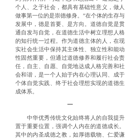
个人、之于社会，都具有基础性意义，做人
做事第一位的是崇德修身。”在个体的生存与
发展中，德是首要、是方向。道德自觉是贯
通自发与自觉，在道德生活中树立理想人格
的知行统一过程。作为道德主体的人，在现
实社会生活中保持其主体性、独立性和能动
性固然重要，但通过道德修养和履行社会责
任，自主、自愿、自觉地达成人格完善和社
会和谐，是一个人始于内在心理认同、成于
个体自觉实践、终于社会理想实现的道德生
成体系。
一
中华优秀传统文化始终将人的自我提升
置于重要位置，强调个人内在的道德成长。
其中的内圣成德之教，如厚德载物、仁爱谦