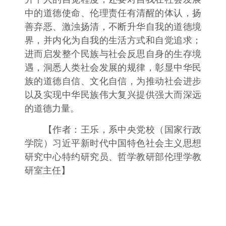
中的道德使命、伦理责任有清醒的体认，扬
善弃恶、激浊扬清，不断升华自我的道德境
界，并内化为自我的生活方式和自觉追求；
进而启发整个民族与社会反思自身的生存境
遇，洞悉人类社会发展的规律，彰显中华民
族的道德自信、文化自信，为推动社会进步
以及实现中华民族伟大复兴提供强大而深远
的道德力量。
【作者：王乐，系中央党校（国家行政
学院）习近平新时代中国特色社会主义思想
研究中心特约研究员、哲学教研部伦理学教
研室主任】