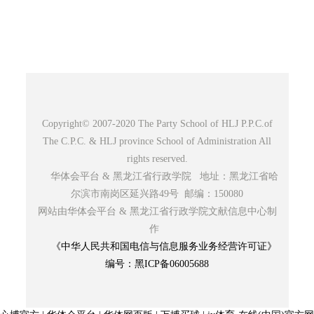
Copyright© 2007-2020 The Party School of HLJ P.P.C.of
The C.P.C. & HLJ province School of Administration All
rights reserved.
华体会平台 & 黑龙江省行政学院 地址：黑龙江省哈
尔滨市南岗区延兴路49号 邮编：150080
网站由华体会平台 & 黑龙江省行政学院文献信息中心制
作
《中华人民共和国电信与信息服务业务经营许可证》
编号：黑ICP备06005688