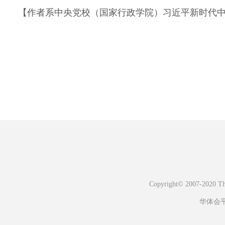
【作者系中央党校（国家行政学院）习近平新时代中
Copyright© 2007-2020 The 
华体会平台