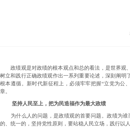
政绩观是对政绩的根本观点和总的看法，是世界观、人
树立和践行正确政绩观作出一系列重要论述，深刻阐明了
根本遵循。新时代新征程上，必须牢牢把握“立党为公
章。
坚持人民至上，把为民造福作为最大政绩
为什么人的问题，是政绩观的首要问题。政绩为谁而树
的、统一的，坚持党性原则，要站稳人民立场，践行以