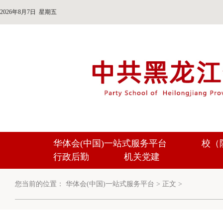
2026年8月7日 星期五
华体会(中国)一站式服务平台
校（
行政后勤
机关党建
您当前的位置：
华体会(中国)一站式服务平台
>
正文
>