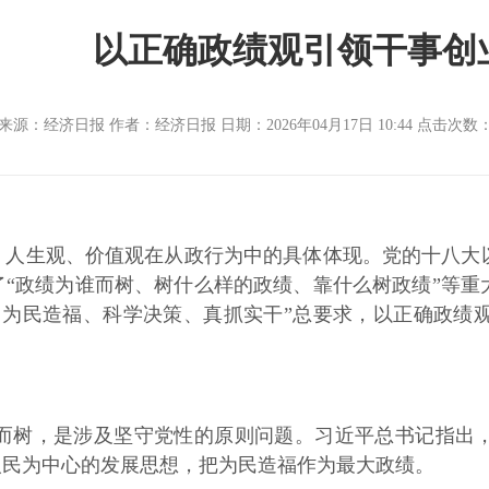
以正确政绩观引领干事创
来源：经济日报 作者：经济日报 日期：2026年04月17日 10:44 点击次数
生观、价值观在从政行为中的具体体现。党的十八大以
“政绩为谁而树、树什么样的政绩、靠什么树政绩”等重
、为民造福、科学决策、真抓实干”总要求，以正确政绩
，是涉及坚守党性的原则问题。习近平总书记指出，“
人民为中心的发展思想，把为民造福作为最大政绩。