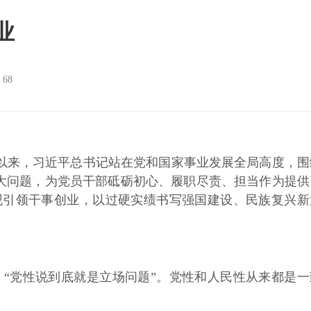
业
：
68
来，习近平总书记站在党和国家事业发展全局高度，围
大问题，为党员干部砥砺初心、履职尽责、担当作为提供
观引领干事创业，以过硬实绩书写强国建设、民族复兴新
党性说到底就是立场问题”。党性和人民性从来都是一