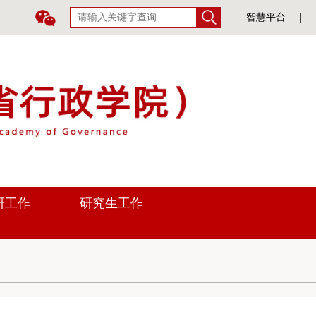
智慧平台
|
研工作
研究生工作