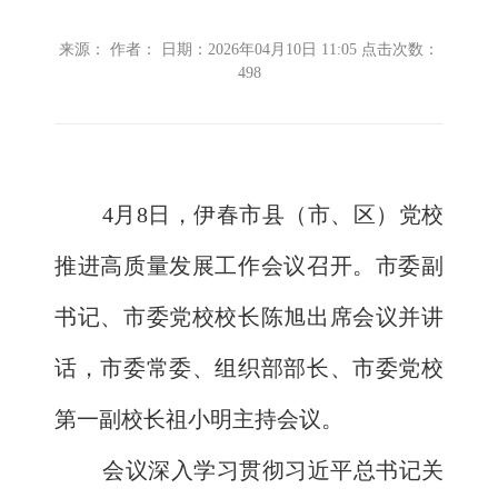
来源： 作者： 日期：2026年04月10日 11:05 点击次数：
498
4月8日，伊春市县（市、
区
）党校
推进高质量发展工作会议召开。市委副
书记、市委党校校长陈旭出席会议并讲
话，市委常委、组织部部长、市委党校
第一副校长祖小明主持会议。
会议深入学习贯彻习近平总书记关