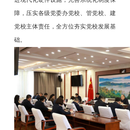
障，压实各级党委办党校、管党校、建
党校主体责任，全方位夯实党校发展基
础。