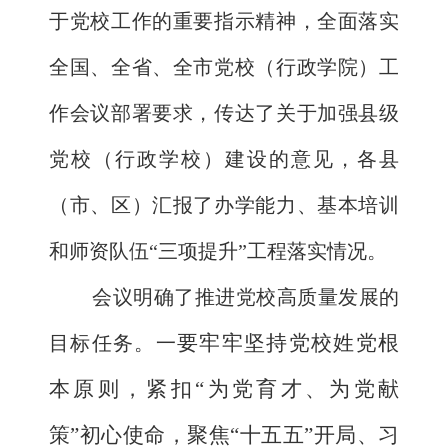
于党校工作的重要指示精神，全面落实
全国、全省、全市党校（行政学院）工
作会议部署要求，传达了关于加强县级
党校（行政学校）建设的意见，各县
（市、
区
）汇报了办学能力、基本培训
和师资队伍“三项提升”工程落实情况。
会议明确了推进党校高质量发展的
要牢牢坚持党校姓党根
目标任务。一
本原则，紧扣“为党育才、为党献
策”初心使命，聚焦“十五五”开局、习