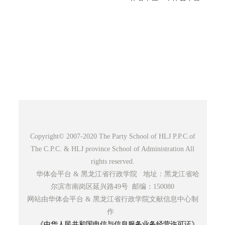
Copyright© 2007-2020 The Party School of HLJ P.P.C.of
The C.P.C. & HLJ province School of Administration All
rights reserved.
华体会平台 & 黑龙江省行政学院 地址：黑龙江省哈
尔滨市南岗区延兴路49号 邮编：150080
网站由华体会平台 & 黑龙江省行政学院文献信息中心制
作
《中华人民共和国电信与信息服务业务经营许可证》