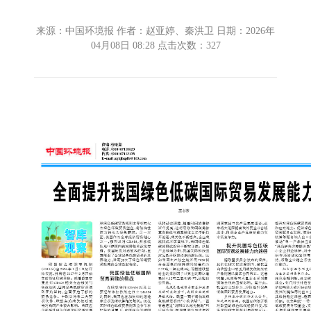
来源：中国环境报 作者：赵亚婷、秦洪卫 日期：2026年
04月08日 08:28 点击次数：
327