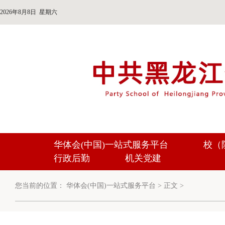
2026年8月8日 星期六
华体会(中国)一站式服务平台
校（
行政后勤
机关党建
您当前的位置：
华体会(中国)一站式服务平台
>
正文
>