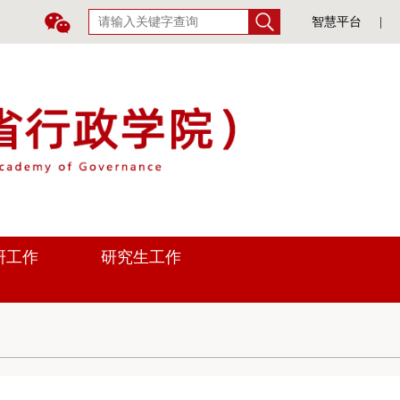
智慧平台
|
研工作
研究生工作