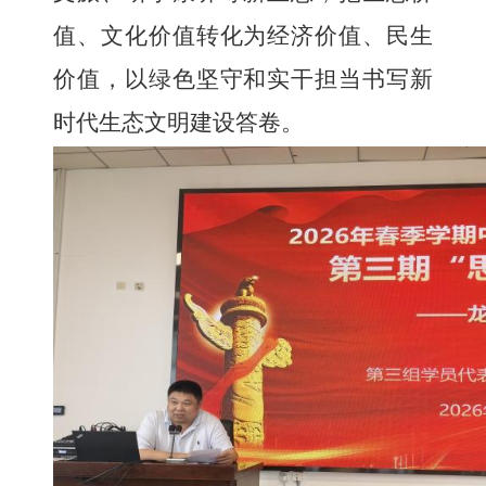
值、文化价值转化为经济价值、民生
价值，以绿色坚守和实干担当书写新
时代生态文明建设答卷。