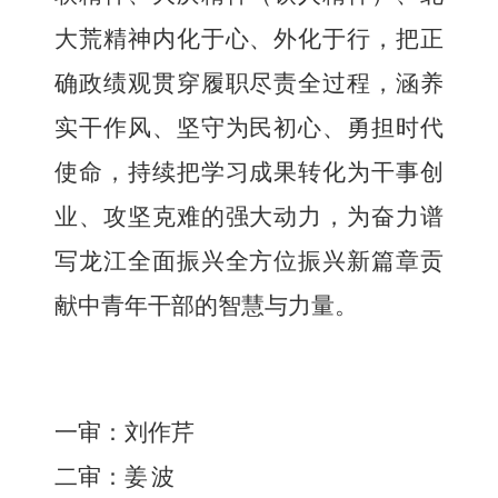
大荒精神内化于心、外化于行，把正
确政绩观贯穿履职尽责全过程，涵养
实干作风、坚守为民初心、勇担时代
使命，持续把学习成果转化为干事创
业、攻坚克难的强大动力，为奋力谱
写龙江全面振兴全方位振兴新篇章贡
献中青年干部的智慧与力量。
一审：刘作芹
二审：姜
波