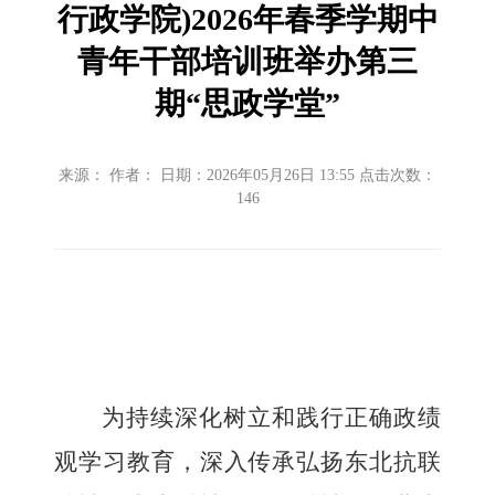
行政学院)2026年春季学期中
青年干部培训班举办第三
期“思政学堂”
来源： 作者： 日期：2026年05月26日 13:55 点击次数：
146
为持续深化树立和践行正确政绩
观学习教育，深入传承弘扬东北抗联