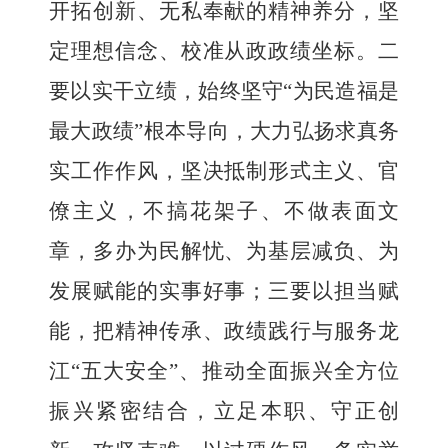
开拓创新、无私奉献的精神养分，坚
定理想信念、校准从政政绩坐标。二
要以实干立绩，始终坚守
“为民造福是
最大政绩”根本导向，大力弘扬求真务
实工作作风，坚决抵制形式主义、官
僚主义，不搞花架子、不做表面文
章，多办为民解忧、为基层减负、为
发展赋能的实事好事；三要以担当赋
能，把精神传承、政绩践行与服务龙
江“五大安全”、推动全面振兴全方位
振兴紧密结合，立足本职、守正创