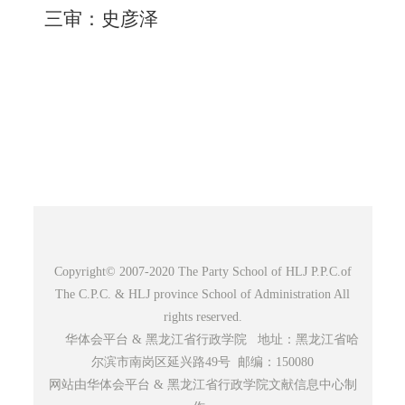
三审：史彦泽
Copyright© 2007-2020 The Party School of HLJ P.P.C.of
The C.P.C. & HLJ province School of Administration All
rights reserved.
华体会平台 & 黑龙江省行政学院 地址：黑龙江省哈
尔滨市南岗区延兴路49号 邮编：150080
网站由华体会平台 & 黑龙江省行政学院文献信息中心制