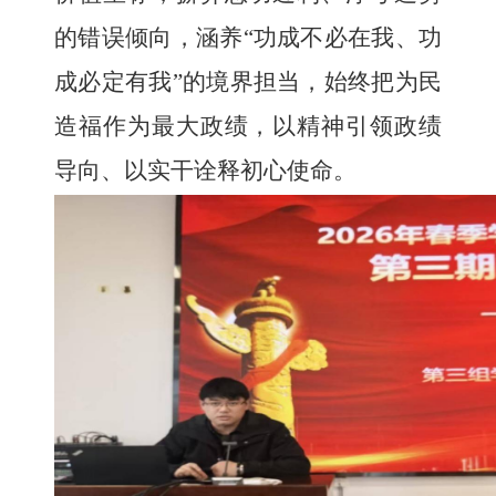
的错误倾向，涵养
“功成不必在我、功
成必定有我”的境界担当，始终把为民
造福作为最大政绩，以精神引领政绩
导向、以实干诠释初心使命。