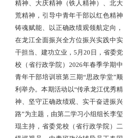
精神、大庆精神（铁人精神）、北大
荒精神，引导中青年干部以红色精神
铸魂赋能、以正确政绩观领航定向，
在龙江全面振兴全方位振兴实践中实
干担当、建功立业，
5月20日，省委党
校（省行政学院）2026年春季学期中
青年干部培训班第三期“思政学堂”顺
利举办。本期活动以“传承龙江优秀精
神、坚守正确政绩观、实干奋进振兴
路”
为主题，由第二学习小组组长
李玺
琨主持，省委党校（省行政学院）
二