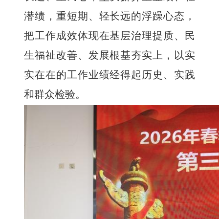
潜绩，重短期、轻长远的浮躁心态，
把工作成效体现在基层治理提质、民
生福祉改善、发展根基夯实上，以实
实在在的工作业绩经得起历史、实践
和群众检验。