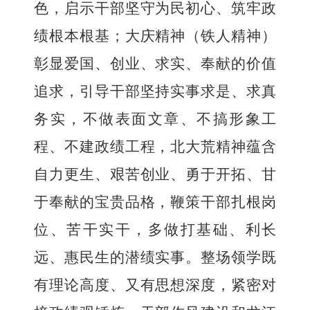
色，启示干部坚守为民初心、筑牢政
绩根本根基；大庆精神（铁人精神）
彰显爱国、创业、求实、奉献的价值
追求，引导干部坚持实事求是、求真
务实，不做表面文章、不搞形象工
程、不建政绩工程，北大荒精神蕴含
自力更生、艰苦创业、勇于开拓、甘
于奉献的宝贵品格，鞭策干部扎根岗
位、苦干实干，多做打基础、利长
远、惠民生的潜绩实事。整场领学既
有理论高度、又有思想深度，紧密对