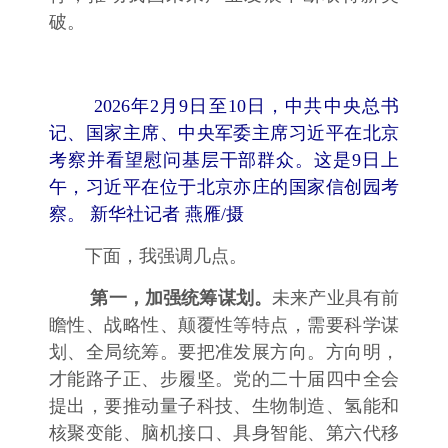
破。
2026年2月9日至10日，中共中央总书
记、国家主席、中央军委主席习近平在北京
考察并看望慰问基层干部群众。这是9日上
午，习近平在位于北京亦庄的国家信创园考
察。 新华社记者 燕雁/摄
下面，我强调几点。
第一，加强统筹谋划。
未来产业具有前
瞻性、战略性、颠覆性等特点，需要科学谋
划、全局统筹。要把准发展方向。方向明，
才能路子正、步履坚。党的二十届四中全会
提出，要推动量子科技、生物制造、氢能和
核聚变能、脑机接口、具身智能、第六代移