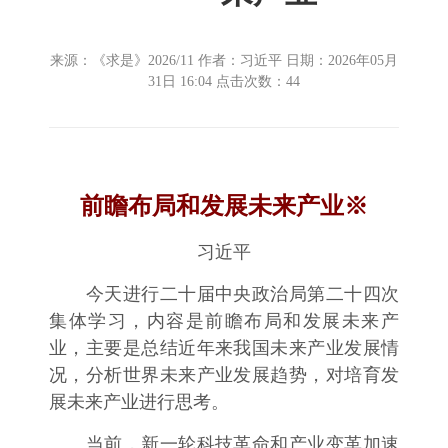
来源：《求是》2026/11 作者：习近平 日期：2026年05月
31日 16:04 点击次数：
44
前瞻布局和发展未来产业※
习近平
今天进行二十届中央政治局第二十四次
集体学习，内容是前瞻布局和发展未来产
业，主要是总结近年来我国未来产业发展情
况，分析世界未来产业发展趋势，对培育发
展未来产业进行思考。
当前，新一轮科技革命和产业变革加速