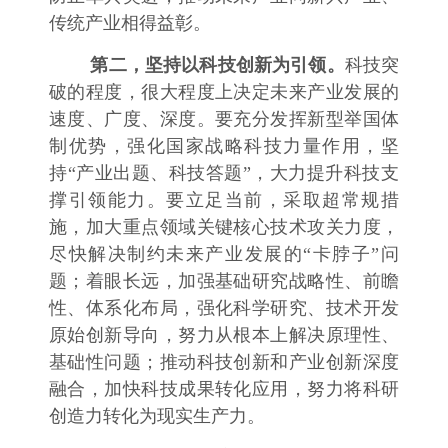
传统产业相得益彰。
第二，坚持以科技创新为引领。
科技突
破的程度，很大程度上决定未来产业发展的
速度、广度、深度。要充分发挥新型举国体
制优势，强化国家战略科技力量作用，坚
持“产业出题、科技答题”，大力提升科技支
撑引领能力。要立足当前，采取超常规措
施，加大重点领域关键核心技术攻关力度，
尽快解决制约未来产业发展的“卡脖子”问
题；着眼长远，加强基础研究战略性、前瞻
性、体系化布局，强化科学研究、技术开发
原始创新导向，努力从根本上解决原理性、
基础性问题；推动科技创新和产业创新深度
融合，加快科技成果转化应用，努力将科研
创造力转化为现实生产力。