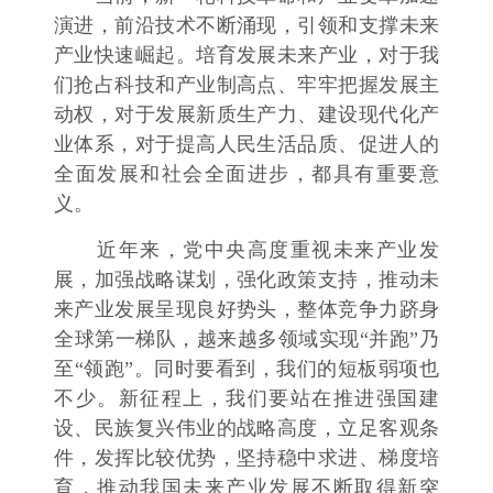
演进，前沿技术不断涌现，引领和支撑未来
产业快速崛起。培育发展未来产业，对于我
们抢占科技和产业制高点、牢牢把握发展主
动权，对于发展新质生产力、建设现代化产
业体系，对于提高人民生活品质、促进人的
全面发展和社会全面进步，都具有重要意
义。
近年来，党中央高度重视未来产业发
展，加强战略谋划，强化政策支持，推动未
来产业发展呈现良好势头，整体竞争力跻身
全球第一梯队，越来越多领域实现“并跑”乃
至“领跑”。同时要看到，我们的短板弱项也
不少。新征程上，我们要站在推进强国建
设、民族复兴伟业的战略高度，立足客观条
件，发挥比较优势，坚持稳中求进、梯度培
育，推动我国未来产业发展不断取得新突