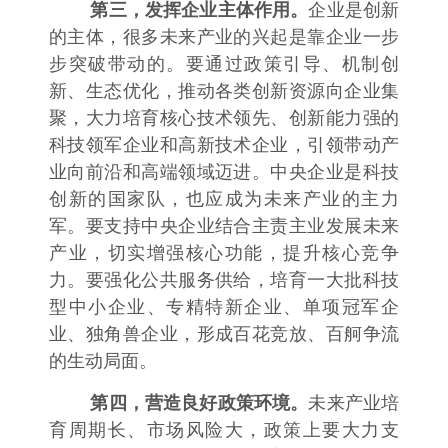
第三，发挥企业主体作用。
企业是创新
的主体，很多未来产业的兴起是靠企业一步
步突破带动的。要通过政策引导、机制创
新、生态优化，推动各类创新资源向企业集
聚，大力培育核心技术领先、创新能力强的
科技领军企业和高新技术企业，引领带动产
业向前沿和高端领域迈进。中央企业是科技
创新的国家队，也应成为未来产业的主力
军。要支持中央企业结合主责主业发展未来
产业，切实增强核心功能，提升核心竞争
力。要强化公共服务供给，培育一大批科技
型中小企业、专精特新企业、单项冠军企
业、独角兽企业，形成百花竞放、百舸争流
的生动局面。
第四，营造良好政策环境。
未来产业培
育周期长、市场风险大，政策上要大力支