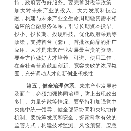
持，政府要做好服务。要完善财税等政策，
加大对未来产业的投入。大力发展科技金
融，构建与未来产业全生命周期融资需求相
适应的金融服务体系，引导长期资本投早、
投小、投长期、投硬科技。优化政府采购等
政策，支持首台（套）、首批次商品的推广
应用。人才是未来产业发展最宝贵的资源。
要全方位做好人才培养、引进、使用工作，
在全社会营造鼓励创新、宽容失败的浓厚氛
围，充分调动人才创新创业积极性。
第五，健全治理体系。
未来产业发展涉
及面广，必须加强协同治理，防止出现政出
多门、力量分散等情况。要坚持和加强党中
央集中统一领导，健全部际协同和央地协作
机制。要统筹发展和安全，探索科学有效的
监管方式，构建技术监测、风险预警、应急