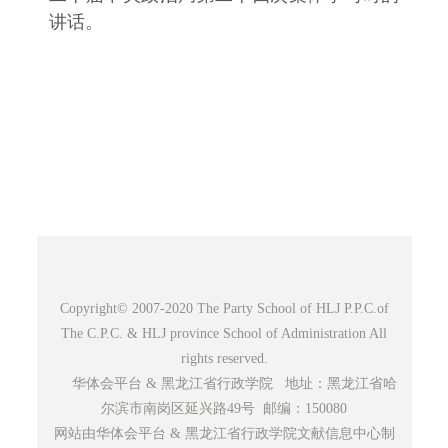
讲话。
Copyright© 2007-2020 The Party School of HLJ P.P.C.of
The C.P.C. & HLJ province School of Administration All
rights reserved.
华体会平台 & 黑龙江省行政学院 地址：黑龙江省哈
尔滨市南岗区延兴路49号 邮编：150080
网站由华体会平台 & 黑龙江省行政学院文献信息中心制