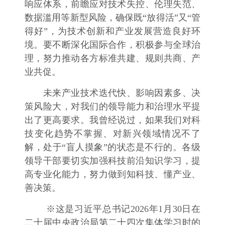
响应体系，前瞻应对技术失控、伦理失范、
数据滥用等新型风险，确保既“放得活”又“管
得好”，为技术创新和产业发展营造良好环
境。要不断深化国际合作，积极参与全球治
理，努力推动各方标准共建、规则共商、产
业共促。
未来产业技术迭代快、影响因素多、决
策风险大，对我们的领导能力和治理水平提
出了更高要求。我曾经说过，如果我们对科
技变化趋势不掌握、对新兴领域情况不了
解，处于“盲人摸象”的状态是不行的。各级
领导干部要切实加强科技前沿知识学习，提
高专业化能力，努力做到知科技、懂产业、
善决策。
※这是习近平总书记2026年1月30日在
二十届中央政治局第二十四次集体学习时的