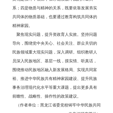
系；四是物质与精神的关系，既要依靠发展夯实
共同体的物质基础，也要通过教育构筑共同体的
精神家园。
聚焦现实问题，提升资政育人实效。坚持问题
导向，围绕党中央关心、社会关注、群众关切的
民族领域重大现实问题，深入调研。组织教研人
员深入民族地区、基层一线，摸实情、听真话，
围绕推动民族地区融入新发展格局、实现共同富
裕、推进中华民族共有精神家园建设、提升民族
事务治理现代化水平等重大课题，提出更多具有
前瞻性、战略性、操作性的政策建议。
（作者单位：黑龙江省委党校铸牢中华民族共同