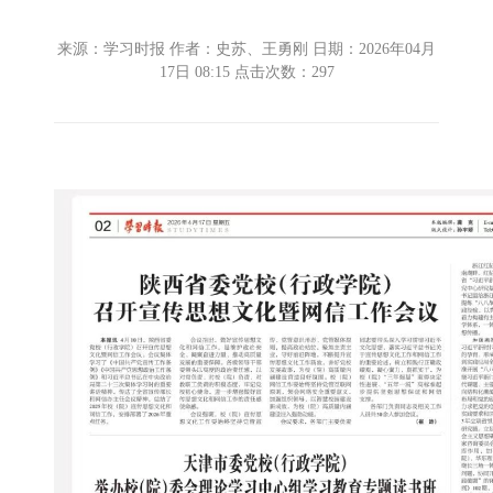
来源：学习时报 作者：史苏、王勇刚 日期：2026年04月
17日 08:15 点击次数：
297