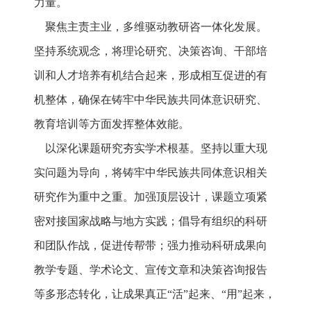
力量。
聚焦主责主业，多维驱动教研咨一体化发展。
坚持系统观念，将理论研究、决策咨询、干部培
训和人才培养有机结合起来，形成相互促进的有
机整体，确保在铸牢中华民族共同体意识研究、
教育培训等方面发挥整体效能。
以深化课题研究夯实学术根基。坚持以重大现
实问题为导向，将铸牢中华民族共同体意识相关
研究作为重中之重。加强顶层设计，课题立项紧
密对接国家战略与地方实践；倡导有组织的科研
和团队作战，促进传帮带；强力推动科研成果向
教学专题、学术论文、宣传文章和决策咨询报告
等多形态转化，让成果真正“活”起来、“用”起来，