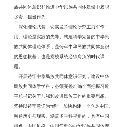
族共同体意识和推进中华民族共同体建设中履职
尽责、担当作为。
深化理论武装，切实发挥理论研究主力军作
用。理论是实践的先导。构建科学完备的中华民
族共同体理论体系，是铸牢中华民族共同体意识
的思想根基，也是党校系统必须肩负的时代课
题。
开展铸牢中华民族共同体意识研究，建设中华
民族共同体学学科，必须完整准确全面把握习近
平总书记关于加强和改进民族工作的重要思想。
坚持以铸牢意识为“纲”，加快构建一个立足中国、
融通历史与现实、涵盖多学科视角的，具有中国
特色、中国风格、中国气派的中华民族共同体理