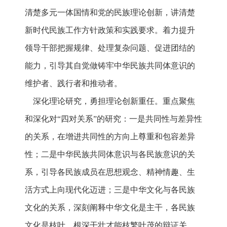
清楚多元一体国情和党的民族理论创新，讲清楚
新时代民族工作方针政策和实践要求。着力提升
领导干部把握规律、处理复杂问题、促进团结的
能力，引导其自觉做铸牢中华民族共同体意识的
维护者、践行者和推动者。
深化理论研究，勇担理论创新重任。重点聚焦
和深化对“四对关系”的研究：一是共同性与差异性
的关系，在增进共同性的方向上尊重和包容差异
性；二是中华民族共同体意识与各民族意识的关
系，引导各民族成员在思想观念、精神情趣、生
活方式上向现代化迈进；三是中华文化与各民族
文化的关系，深刻阐释中华文化是主干，各民族
文化是枝叶，根深干壮才能枝繁叶茂的辩证关