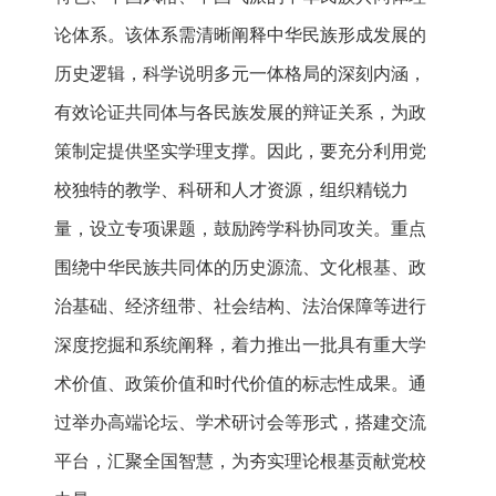
论体系。该体系需清晰阐释中华民族形成发展的
历史逻辑，科学说明多元一体格局的深刻内涵，
有效论证共同体与各民族发展的辩证关系，为政
策制定提供坚实学理支撑。因此，要充分利用党
校独特的教学、科研和人才资源，组织精锐力
量，设立专项课题，鼓励跨学科协同攻关。重点
围绕中华民族共同体的历史源流、文化根基、政
治基础、经济纽带、社会结构、法治保障等进行
深度挖掘和系统阐释，着力推出一批具有重大学
术价值、政策价值和时代价值的标志性成果。通
过举办高端论坛、学术研讨会等形式，搭建交流
平台，汇聚全国智慧，为夯实理论根基贡献党校