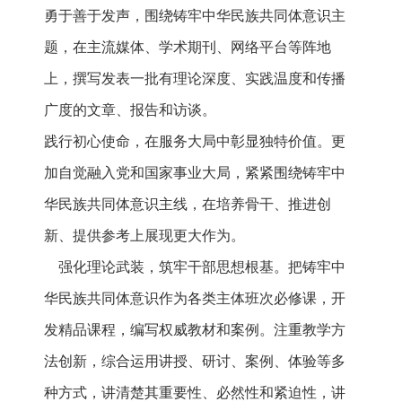
勇于善于发声，围绕铸牢中华民族共同体意识主
题，在主流媒体、学术期刊、网络平台等阵地
上，撰写发表一批有理论深度、实践温度和传播
广度的文章、报告和访谈。
践行初心使命，在服务大局中彰显独特价值。更
加自觉融入党和国家事业大局，紧紧围绕铸牢中
华民族共同体意识主线，在培养骨干、推进创
新、提供参考上展现更大作为。
强化理论武装，筑牢干部思想根基。把铸牢中
华民族共同体意识作为各类主体班次必修课，开
发精品课程，编写权威教材和案例。注重教学方
法创新，综合运用讲授、研讨、案例、体验等多
种方式，讲清楚其重要性、必然性和紧迫性，讲