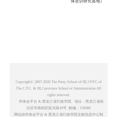
体意识研究基地）
Copyright© 2007-2020 The Party School of HLJ P.P.C.of
The C.P.C. & HLJ province School of Administration All
rights reserved.
华体会平台 & 黑龙江省行政学院 地址：黑龙江省哈
尔滨市南岗区延兴路49号 邮编：150080
网站由华体会平台 & 黑龙江省行政学院文献信息中心制