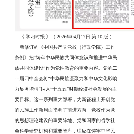
《 学习时报 》（ 2026年04月17日 第 10 版 ）
新修订的《中国共产党党校（行政学院）工作
条例》把“铸牢中华民族共同体意识和推进中华民
族共同体建设”作为党性教育的重要内容。党的二
十届四中全会将“中华民族凝聚力和中华文化影响
力显著增强”纳入“十五五”时期经济社会发展的主
要目标。这一系列重大部署，为新征程上开创党
的民族工作新局面指明了前进方向。党校作为党
的思想理论建设的重要阵地、党和国家的哲学社
会科学研究机构和重要智库，理应在铸牢中华民