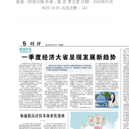
来源：经济日报 作者：陈 宏 李玉莹 日期：2026年05月
06日 16:05 点击次数：
142