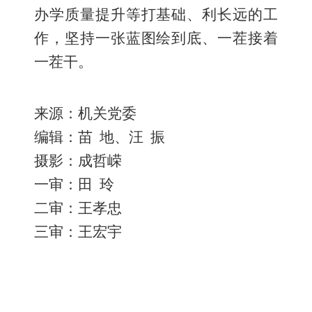
办学质量提升等打基础、利长远的工
作，坚持一张蓝图绘到底、一茬接着
一茬干。
来源：机关党委
编辑：苗
地
、
汪
振
摄影：成哲嵘
一审：田
玲
二审：王孝忠
三审：王宏宇