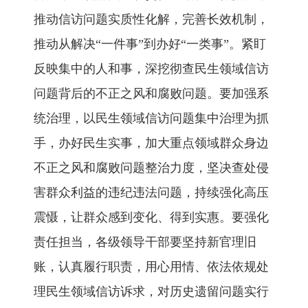
推动信访问题实质性化解，完善长效机制，
推动从解决“一件事”到办好“一类事”。紧盯
反映集中的人和事，深挖彻查民生领域信访
问题背后的不正之风和腐败问题。要加强系
统治理，以民生领域信访问题集中治理为抓
手，办好民生实事，加大重点领域群众身边
不正之风和腐败问题整治力度，坚决查处侵
害群众利益的违纪违法问题，持续强化高压
震慑，让群众感到变化、得到实惠。要强化
责任担当，各级领导干部要坚持新官理旧
账，认真履行职责，用心用情、依法依规处
理民生领域信访诉求，对历史遗留问题实行