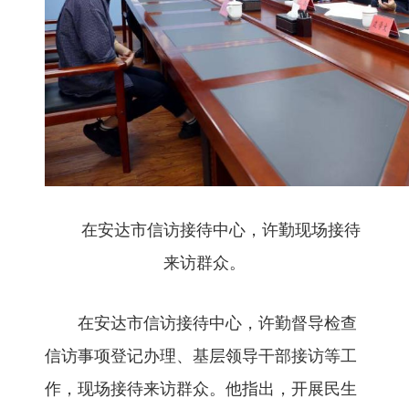
在安达市信访接待中心，许勤现场接待
来访群众。
在安达市信访接待中心，许勤督导检查
信访事项登记办理、基层领导干部接访等工
作，现场接待来访群众。他指出，开展民生