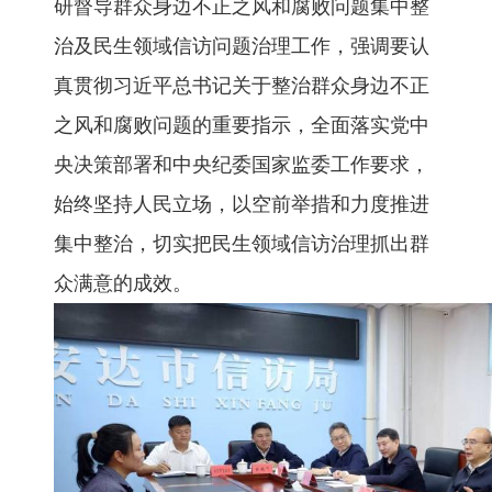
研督导群众身边不正之风和腐败问题集中整
治及民生领域信访问题治理工作，强调要认
真贯彻习近平总书记关于整治群众身边不正
之风和腐败问题的重要指示，全面落实党中
央决策部署和中央纪委国家监委工作要求，
始终坚持人民立场，以空前举措和力度推进
集中整治，切实把民生领域信访治理抓出群
众满意的成效。