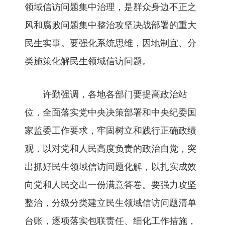
领域信访问题集中治理，是群众身边不正之
风和腐败问题集中整治攻坚决战部署的重大
民生实事。要强化系统思维，因地制宜、分
类施策化解民生领域信访问题。
许勤强调，各地各部门要提高政治站
位，全面落实党中央决策部署和中央纪委国
家监委工作要求，牢固树立和践行正确政绩
观，以对党和人民高度负责的政治自觉，突
出抓好民生领域信访问题化解，以扎实成效
向党和人民交出一份满意答卷。要强力攻坚
整治，分级分类建立民生领域信访问题清单
台账，逐项落实包联责任、细化工作措施，