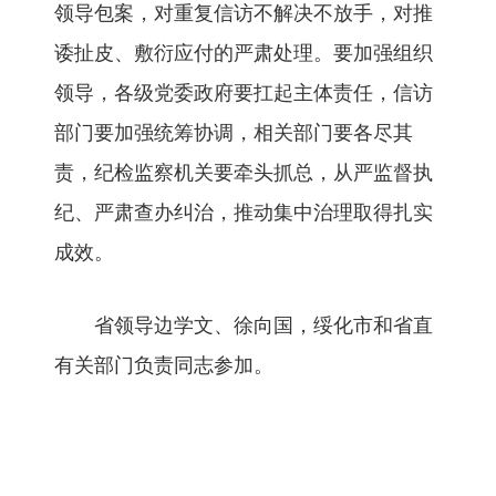
领导包案，对重复信访不解决不放手，对推
诿扯皮、敷衍应付的严肃处理。要加强组织
领导，各级党委政府要扛起主体责任，信访
部门要加强统筹协调，相关部门要各尽其
责，纪检监察机关要牵头抓总，从严监督执
纪、严肃查办纠治，推动集中治理取得扎实
成效。
省领导边学文、徐向国，绥化市和省直
有关部门负责同志参加。