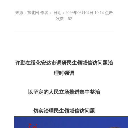
来源：东北网 作者： 日期：2026年06月04日 10:14 点击
次数：
52
许勤在绥化安达市调研民生领域信访问题治
理时强调
以坚定的人民立场推进集中整治
切实治理民生领域信访问题