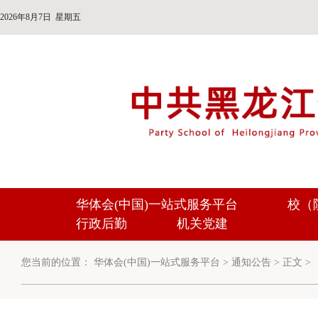
2026年8月7日 星期五
华体会(中国)一站式服务平台
校（
行政后勤
机关党建
您当前的位置：
华体会(中国)一站式服务平台
>
通知公告
>
正文
>