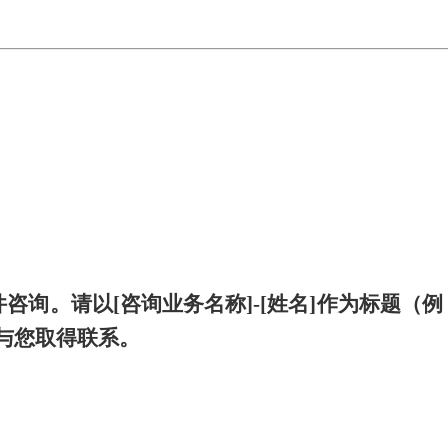
电子邮件咨询。请以[咨询业务名称]-[姓名]作为标题（例
与您取得联系。