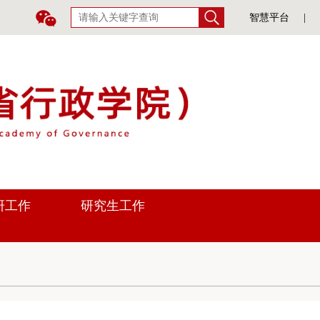
智慧平台
|
研工作
研究生工作