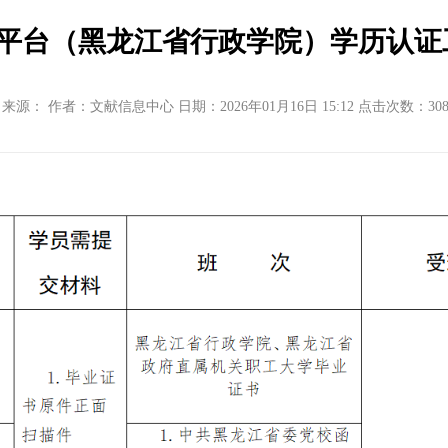
平台（黑龙江省行政学院）学历认证
来源： 作者：文献信息中心 日期：2026年01月16日 15:12 点击次数：
30