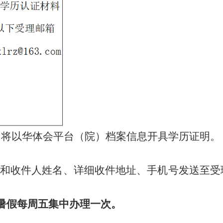
们将以华体会平台（院）档案信息开具学历证明。
材料和收件人姓名、详细收件地址、手机号发送至受
暑假每周五集中办理一次。