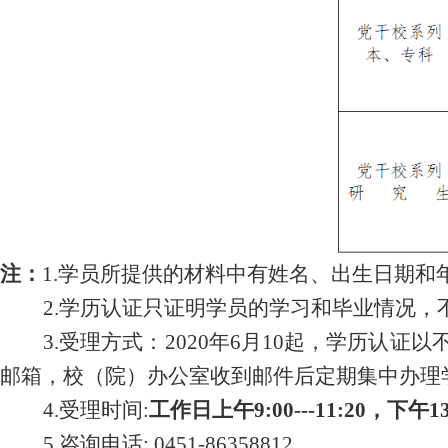
注：
1.学员所提供的材料中有姓名、出生日期
2.学历认证只证明学员的学习和毕业情况，
3.受理方式：2020年6月10起，学历
邮箱，校（院）办公室收到邮件后定期集中办理
4.受理时间:
工作日上午9:00---11:20，下午13:3
5.咨询电话: 0451-86358812