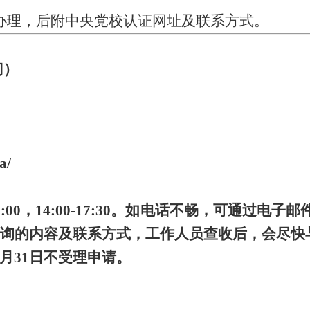
）办理，后附中央党校认证网址及联系方式。
门）
a/
-12:00，14:00-17:30。如电话不畅，可通过
咨询的内容及联系方式，工作人员查收后，会尽快
至8月31日不受理申请。