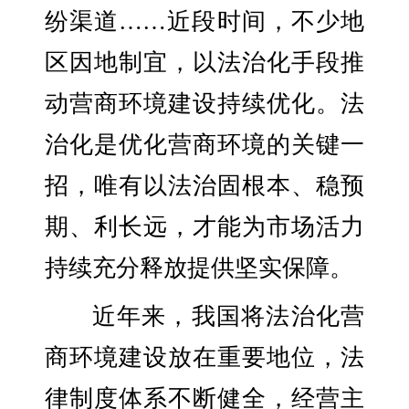
纷渠道……近段时间，不少地
区因地制宜，以法治化手段推
动营商环境建设持续优化。法
治化是优化营商环境的关键一
招，唯有以法治固根本、稳预
期、利长远，才能为市场活力
持续充分释放提供坚实保障。
近年来，我国将法治化营
商环境建设放在重要地位，法
律制度体系不断健全，经营主