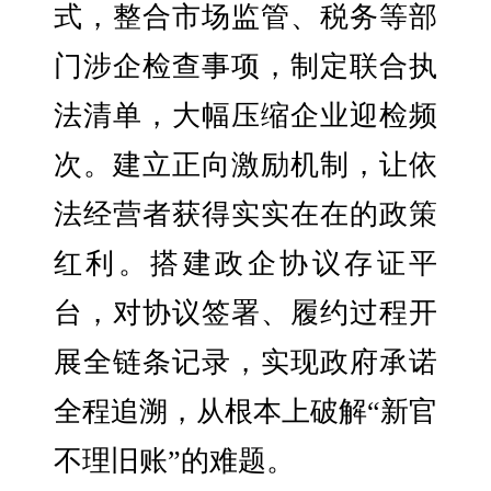
式，整合市场监管、税务等部
门涉企检查事项，制定联合执
法清单，大幅压缩企业迎检频
次。建立正向激励机制，让依
法经营者获得实实在在的政策
红利。搭建政企协议存证平
台，对协议签署、履约过程开
展全链条记录，实现政府承诺
全程追溯，从根本上破解“新官
不理旧账”的难题。