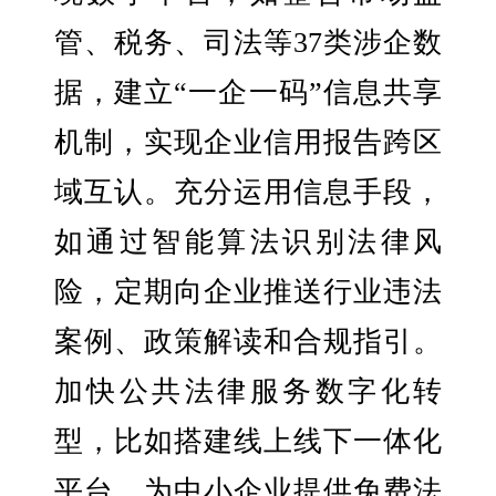
管、税务、司法等37类涉企数
据，建立“一企一码”信息共享
机制，实现企业信用报告跨区
域互认。充分运用信息手段，
如通过智能算法识别法律风
险，定期向企业推送行业违法
案例、政策解读和合规指引。
加快公共法律服务数字化转
型，比如搭建线上线下一体化
平台，为中小企业提供免费法