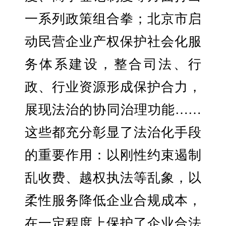
一系列政策组合拳；北京市启
动民营企业产权保护社会化服
务体系建设，整合司法、行
政、行业资源形成保护合力，
展现法治的协同治理功能……
这些都充分彰显了法治化手段
的重要作用：以刚性约束遏制
乱收费、越权执法等乱象，以
柔性服务降低企业合规成本，
在一定程度上保护了企业合法