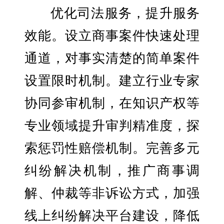
优化司法服务，提升服务
效能。设立商事案件快速处理
通道，对事实清楚的简单案件
设置限时机制。建立行业专家
协同参审机制，在知识产权等
专业领域提升审判精准度，探
索惩罚性赔偿机制。完善多元
纠纷解决机制，推广商事调
解、仲裁等非诉讼方式，加强
线上纠纷解决平台建设，降低