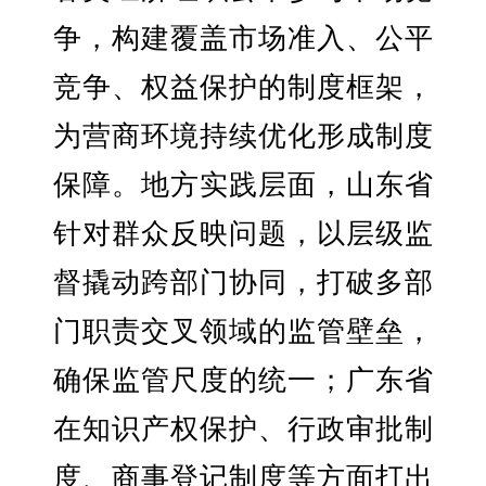
争，构建覆盖市场准入、公平
竞争、权益保护的制度框架，
为营商环境持续优化形成制度
保障。地方实践层面，山东省
针对群众反映问题，以层级监
督撬动跨部门协同，打破多部
门职责交叉领域的监管壁垒，
确保监管尺度的统一；广东省
在知识产权保护、行政审批制
度、商事登记制度等方面打出