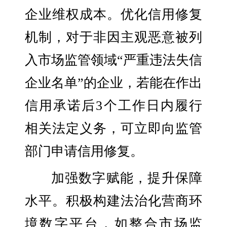
企业维权成本。优化信用修复
机制，对于非因主观恶意被列
入市场监管领域“严重违法失信
企业名单”的企业，若能在作出
信用承诺后3个工作日内履行
相关法定义务，可立即向监管
部门申请信用修复。
加强数字赋能，提升保障
水平。积极构建法治化营商环
境数字平台，如整合市场监