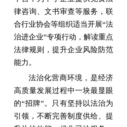
律咨询、文书审查等服务，联
合行业协会等组织适当开展“法
治进企业”专项行动，解读重点
法律规则，提升企业风险防范
能力。
法治化营商环境，是经济
高质量发展过程中一块最显眼
的“招牌”。只有坚持以法治为
引领，不断完善制度供给、提