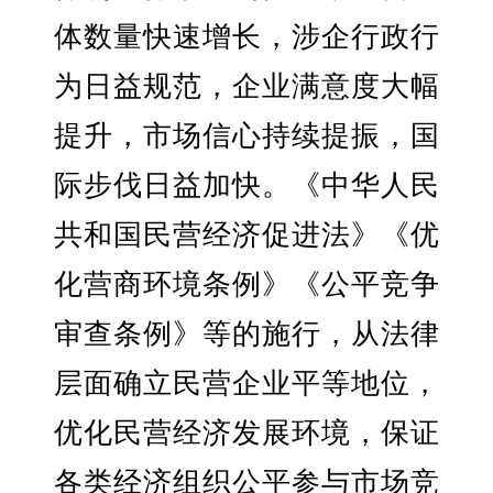
体数量快速增长，涉企行政行
为日益规范，企业满意度大幅
提升，市场信心持续提振，国
际步伐日益加快。《中华人民
共和国民营经济促进法》《优
化营商环境条例》《公平竞争
审查条例》等的施行，从法律
层面确立民营企业平等地位，
优化民营经济发展环境，保证
各类经济组织公平参与市场竞