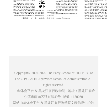
Copyright© 2007-2020 The Party School of HLJ P.P.C.of
The C.P.C. & HLJ province School of Administration All
rights reserved.
华体会平台 & 黑龙江省行政学院 地址：黑龙江省哈
尔滨市南岗区延兴路49号 邮编：150080
网站由华体会平台 & 黑龙江省行政学院文献信息中心制