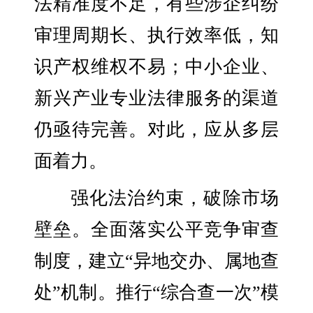
法精准度不足，有些涉企纠纷
审理周期长、执行效率低，知
识产权维权不易；中小企业、
新兴产业专业法律服务的渠道
仍亟待完善。对此，应从多层
面着力。
强化法治约束，破除市场
壁垒。全面落实公平竞争审查
制度，建立“异地交办、属地查
处”机制。推行“综合查一次”模