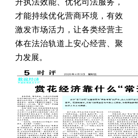
升执法效能、优化司法服务，
才能持续优化营商环境，有效
激发市场活力，让各类经营主
体在法治轨道上安心经营、聚
力发展。