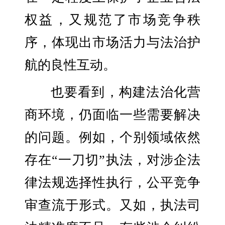
权益，又规范了市场竞争秩
序，体现出市场活力与法治护
航的良性互动。
也要看到，构建法治化营
商环境，仍面临一些需要解决
的问题。例如，个别领域依然
存在“一刀切”执法，对涉企法
律法规选择性执行，公平竞争
审查流于形式。又如，执法司